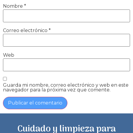
Nombre
*
Correo electrónico
*
Web
Guarda mi nombre, correo electrónico y web en este
navegador para la próxima vez que comente.
Cuidado y limpieza para