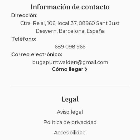
Información de contacto
Dirección:
Ctra. Reial, 106, local 37, 08960 Sant Just
Desvern, Barcelona, España
Teléfono:
689 098 966
Correo electrónico:
bugapuntwalden@gmail.com
Cómo llegar
Legal
Aviso legal
Política de privacidad
Accesibilidad