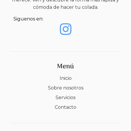
cómoda de hacer tu colada.
Siguenos en:
Menú
Inicio
Sobre nosotros
Servicios
Contacto