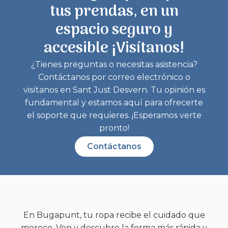
tus prendas, en un
espacio seguro y
accesible ¡Visítanos!
¿Tienes preguntas o necesitas asistencia?
Contáctanos por correo electrónico o
visítanos en Sant Just Desvern. Tu opinión es
fundamental y estamos aquí para ofrecerte
el soporte que requieres. ¡Esperamos verte
pronto!
Contáctanos
En Bugapunt, tu ropa recibe el cuidado que
merece. Ven y descubre la forma más rápida y