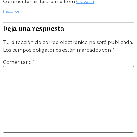
Commenter avatars come from
Gravatar
.
Responder
Deja una respuesta
Tu dirección de correo electrónico no será publicada.
Los campos obligatorios están marcados con
*
Comentario
*